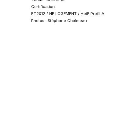
Certification
RT2012 / NF LOGEMENT / HetE Profil A
Photos : Stéphane Chalmeau