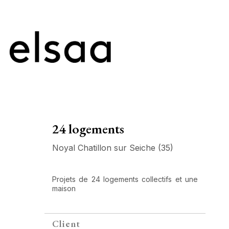
24 logements
Noyal Chatillon sur Seiche (35)
Projets de 24 logements collectifs et une
maison
Client