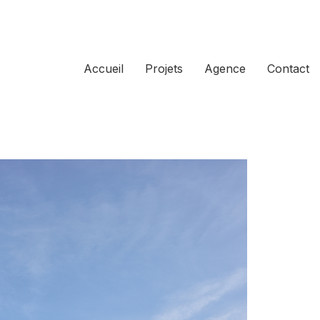
Accueil
Projets
Agence
Contact