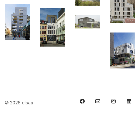
© 2026 elsaa