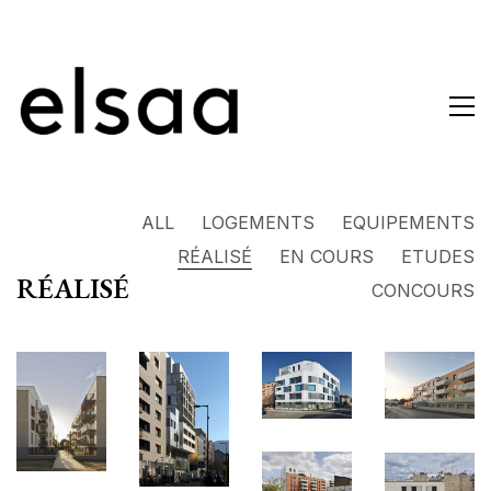
ALL
LOGEMENTS
EQUIPEMENTS
RÉALISÉ
EN COURS
ETUDES
RÉALISÉ
CONCOURS